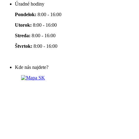
Úradné hodiny
Pondelok:
8:00 - 16:00
Utorok:
8:00 - 16:00
Streda:
8:00 - 16:00
Štvrtok:
8:00 - 16:00
Kde nás najdete?