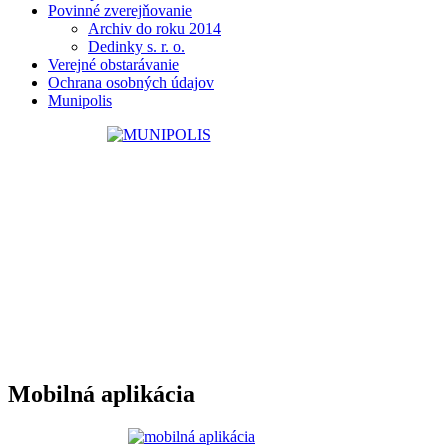
Povinné zverejňovanie
Archiv do roku 2014
Dedinky s. r. o.
Verejné obstarávanie
Ochrana osobných údajov
Munipolis
Mobilná aplikácia