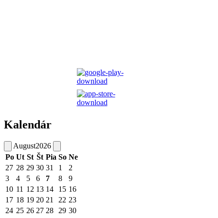
Kalendár
August
2026
Po
Ut
St
Št
Pia
So
Ne
27
28
29
30
31
1
2
3
4
5
6
7
8
9
10
11
12
13
14
15
16
17
18
19
20
21
22
23
24
25
26
27
28
29
30