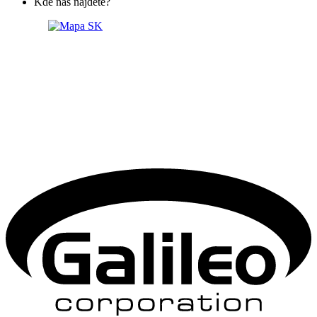
Kde nás najdete?