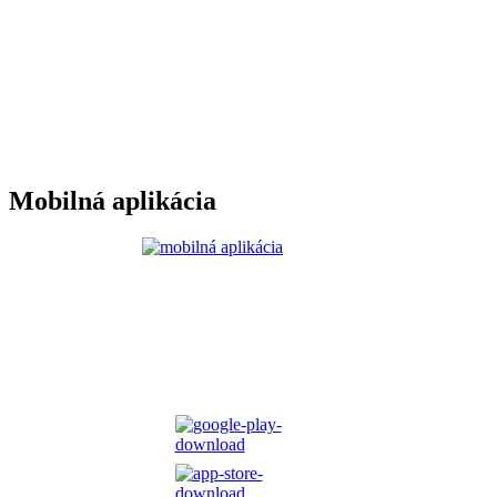
Mobilná aplikácia