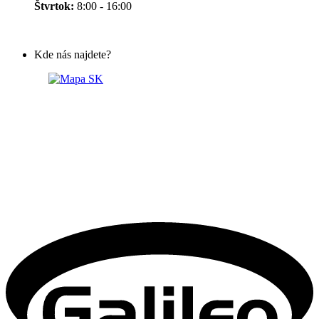
Štvrtok:
8:00 - 16:00
Kde nás najdete?