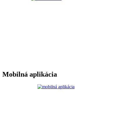
Mobilná aplikácia